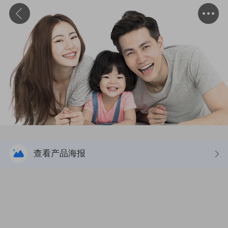
查看产品海报