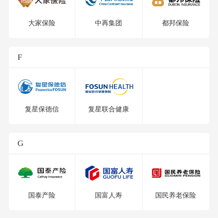
大家保险
中再集团
都邦保险
F
复星保德信
复星联合健康
G
国泰产险
国富人寿
国民养老保险