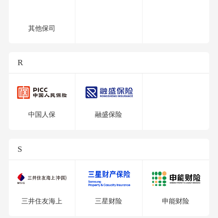
其他保司
R
中国人保
融盛保险
S
三井住友海上
三星财险
申能财险