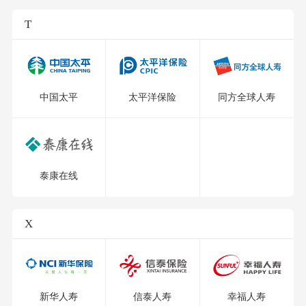
T
中国太平
太平洋保险
同方全球人寿
泰康在线
X
新华人寿
信泰人寿
幸福人寿