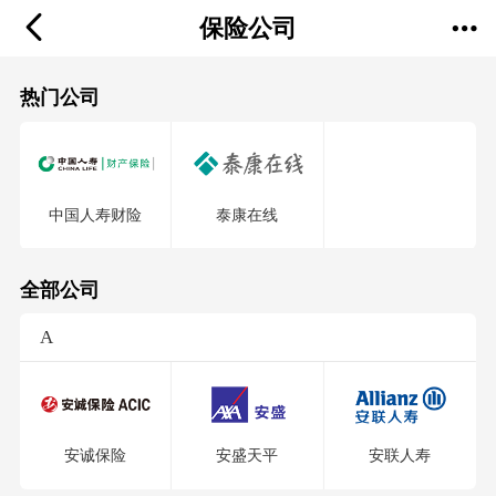
保险公司
热门公司
中国人寿财险
泰康在线
全部公司
A
安诚保险
安盛天平
安联人寿