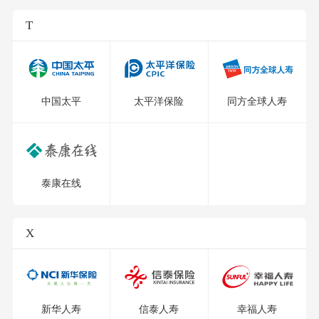
T
中国太平
太平洋保险
同方全球人寿
泰康在线
X
新华人寿
信泰人寿
幸福人寿