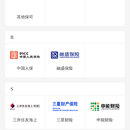
其他保司
R
中国人保
融盛保险
S
三井住友海上
三星财险
申能财险