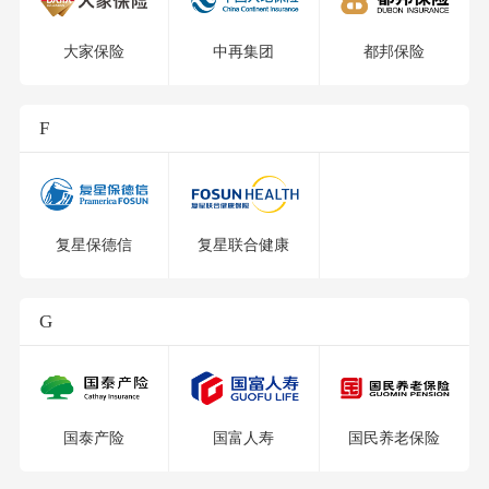
大家保险
中再集团
都邦保险
F
复星保德信
复星联合健康
G
国泰产险
国富人寿
国民养老保险