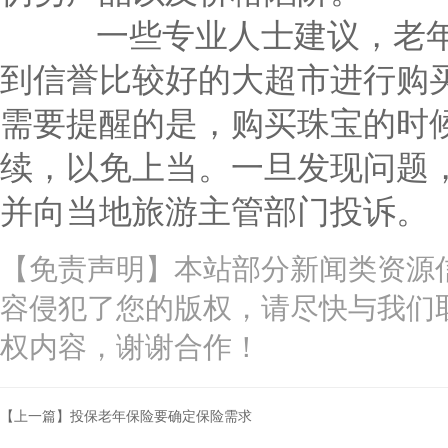
一些专业人士建议，老年
到信誉比较好的大超市进行购
需要提醒的是，购买珠宝的时
续，以免上当。一旦发现问题
并向当地旅游主管部门投诉。
【免责声明】本站部分新闻类资源
容侵犯了您的版权，请尽快与我们
权内容，谢谢合作！
【上一篇】投保老年保险要确定保险需求