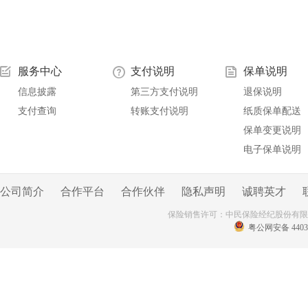
服务中心
支付说明
保单说明
信息披露
第三方支付说明
退保说明
支付查询
转账支付说明
纸质保单配送
保单变更说明
电子保单说明
公司简介
合作平台
合作伙伴
隐私声明
诚聘英才
保险销售许可：中民保险经纪股份有
粤公网安备 44030