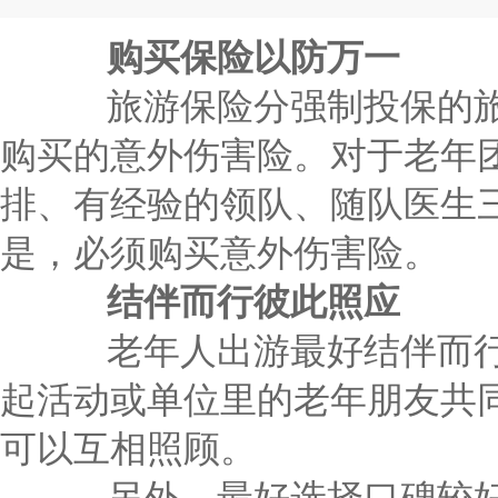
老年人出游最好结伴而行，可邀约小区内经常一起活动或单位里的
另外，最好选择口碑较好的旅行社所推出...
购买保险以防万一
旅游保险
分强制投保的
购买的意外伤害险。对于老年
排、有经验的领队、随队医生
是，必须购买意外伤害险。
结伴而行彼此照应
老年人出游最好结伴而行
起活动或单位里的老年朋友共
可以互相照顾。