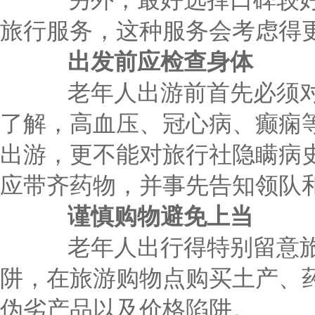
另外，最好选择口碑较好
旅行服务，这种服务会考虑得
出发前应检查身体
老年人出游前首先必须对
了解，高血压、冠心病、癫痫
出游，更不能对旅行社隐瞒病
应带齐药物，并事先告知领队
谨慎购物避免上当
老年人出行得特别留意旅
阱，在旅游购物点购买土产、
伪劣产品以及价格陷阱。