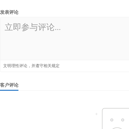
发表评论
文明理性评论，并遵守相关规定
客户评论