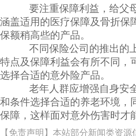
要注重保障利益，给父母
涵盖适用的医疗保障及骨折保
保额稍高些的产品。
不同保险公司的推出的上
特点及保障利益会有所不同，
选择合适的意外险产品。
老年人群应增强自身安全
和条件选择合适的养老环境，
保障，这样面对意外伤害时才
【免责声明】本站部分新闻类资源