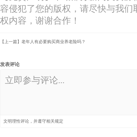
容侵犯了您的版权，请尽快与我们
权内容，谢谢合作！
【上一篇】老年人有必要购买商业养老险吗？
发表评论
文明理性评论，并遵守相关规定