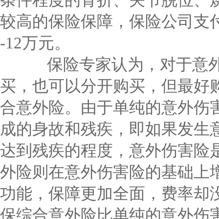
条件程度的骨折、关节脱位、
较高的保险保障，保险公司支付
-12万元。
保险专家认为，对于意外
买，也可以分开购买，但最好
合意外险。由于单纯的意外伤
成的身故和残疾，即如果发生
达到残疾的程度，意外伤害险
外险则在意外伤害险的基础上
功能，保障更加全面，费率却
保综合意外险比单纯的意外伤