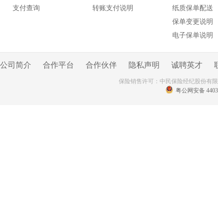
支付查询
转账支付说明
纸质保单配送
保单变更说明
电子保单说明
公司简介
合作平台
合作伙伴
隐私声明
诚聘英才
保险销售许可：中民保险经纪股份有
粤公网安备 44030