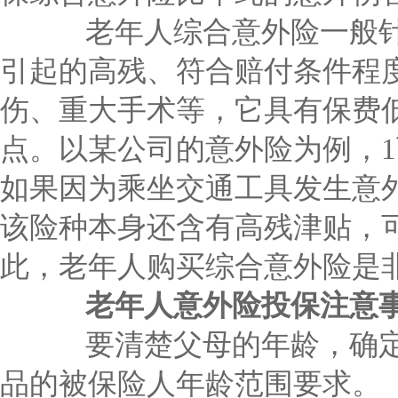
老年人综合意外险一般针
引起的高残、符合赔付条件程
伤、重大手术等，它具有保费
点。以某公司的意外险为例，1
如果因为乘坐交通工具发生意
该险种本身还含有高残津贴，
此，老年人购买综合意外险是
老年人意外险投保注意
要清楚父母的年龄，确定
品的被保险人年龄范围要求。