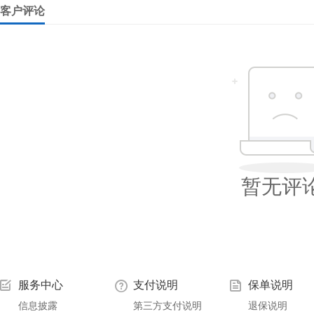
客户评论
暂无评
服务中心
支付说明
保单说明
信息披露
第三方支付说明
退保说明