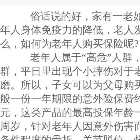
次折磨。所以，子女可以为父母购买一份意外伤害保险，一般一份一年
的最高投保年龄一般可以达到75...
俗话说的好，家有一老如
年人身体免疫力的降低，老人
么，如何为老年人购买保险呢?
老年人属于“高危”人群，
群，平日里出现个小摔伤对于
磨。所以，子女可以为父母购
般一份一年期限的意外险保费约
元，这类产品的最高投保年龄一
周岁，针对老年人因意外伤害