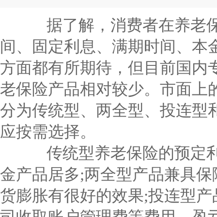
连型和万能型四种，不同人群应按需选择。 传统型养老保险的预定利率是固定的，并且以年金产品居多;两全型产品兼具保
障和分红功能，对抵御通货膨胀有很好的效果;投连型产品不设保底收..
据了解，消费者在养老保
间、固定利息、满期时间、本
方面都有所期待，但目前国内
老保险产品相对较少。市面上
分为传统型、两全型、投连型
应按需选择。
传统型养老保险的预定利
金产品居多;两全型产品兼具
货膨胀有很好的效果;投连型