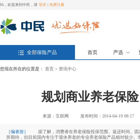
Hi，欢迎来到中民，请
登录
|
免费注册
全部保险产品
首页
严选
您现在所在的位置是：
首页 >
资讯中心
规划商业养老保险
来源：互联网
发布时间：2014-04-19 08:17
［编者按］
据了解，消费者在养老保险投保范围、返还时间、固定
所期待，但目前国内专注于退休养老的专业养老保险产品相对较少。