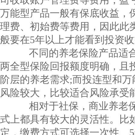
司收取账户管理费等费用，盈
万能型产品一般有保底收益，
理费、初始费等费用，因此此类
般要在5年以上才能看到投资收
不同的养老保险产品适合
两全型保险回报额度明确，且
阶层的养老需求;而投连型和
风险较大，比较适合风险承受
相对于社保，商业养老保
式上都具有较大的灵活性。比
定，缴费方式可选择一次性、5