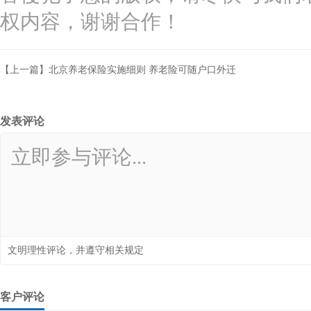
权内容，谢谢合作！
【上一篇】北京养老保险实施细则 养老险可随户口外迁
发表评论
文明理性评论，并遵守相关规定
客户评论