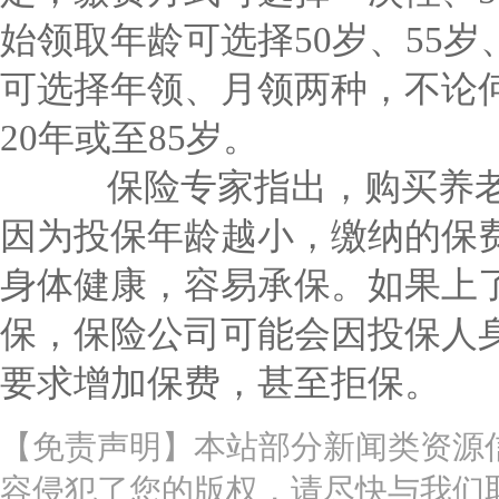
始领取年龄可选择50岁、55岁
可选择年领、月领两种，不论
20年或至85岁。
保险专家指出，购买养老
因为投保年龄越小，缴纳的保
身体健康，容易承保。如果上
保，保险公司可能会因投保人
要求增加保费，甚至拒保。
【免责声明】本站部分新闻类资源
容侵犯了您的版权，请尽快与我们