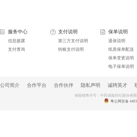
服务中心
支付说明
保单说明
信息披露
第三方支付说明
退保说明
支付查询
转账支付说明
纸质保单配送
保单变更说明
电子保单说明
公司简介
合作平台
合作伙伴
隐私声明
诚聘英才
保险销售许可：中民保险经纪股份有
粤公网安备 44030