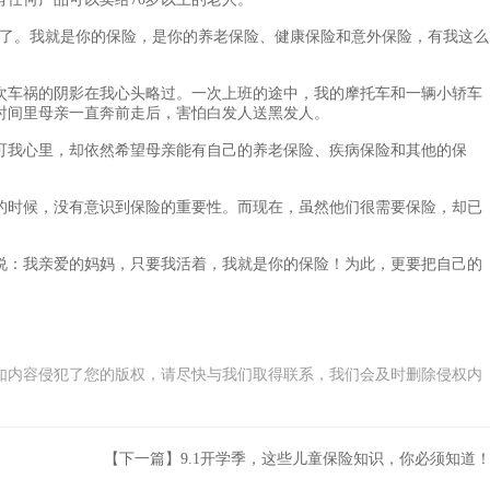
了。我就是你的保险，是你的养老保险、健康保险和意外保险，有我这么
车祸的阴影在我心头略过。一次上班的途中，我的摩托车和一辆小轿车
时间里母亲一直奔前走后，害怕白发人送黑发人。
我心里，却依然希望母亲能有自己的养老保险、疾病保险和其他的保
时候，没有意识到保险的重要性。而现在，虽然他们很需要保险，却已
：我亲爱的妈妈，只要我活着，我就是你的保险！为此，更要把自己的
如内容侵犯了您的版权，请尽快与我们取得联系，我们会及时删除侵权内
【下一篇】9.1开学季，这些儿童保险知识，你必须知道