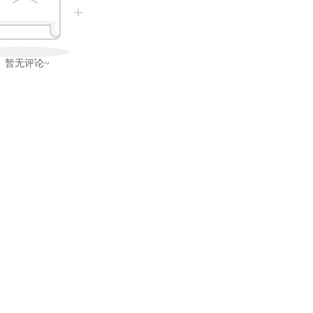
暂无评论~