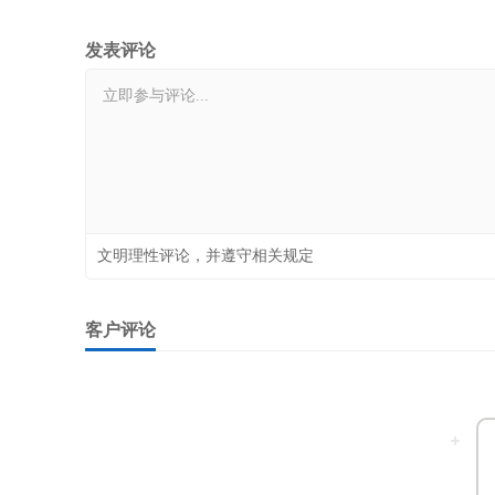
发表评论
文明理性评论，并遵守相关规定
客户评论