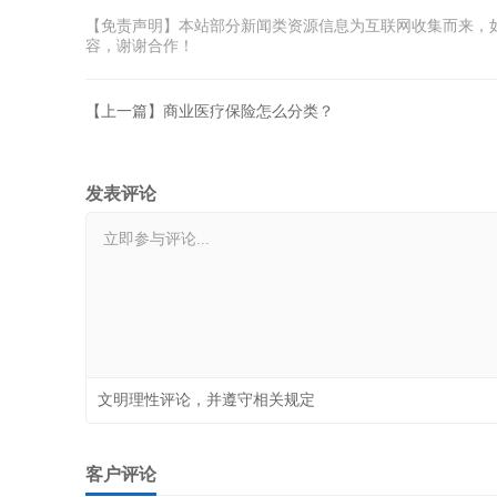
【免责声明】本站部分新闻类资源信息为互联网收集而来，
容，谢谢合作！
【上一篇】商业医疗保险怎么分类？
发表评论
文明理性评论，并遵守相关规定
客户评论