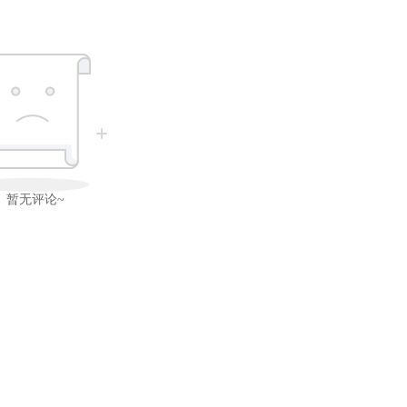
暂无评论~