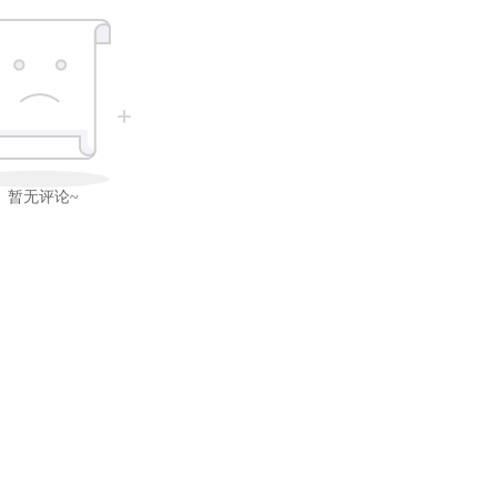
暂无评论~