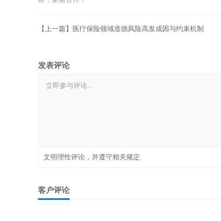
【上一篇】医疗保险领域道德风险高发成因与约束机制
发表评论
文明理性评论，并遵守相关规定
客户评论