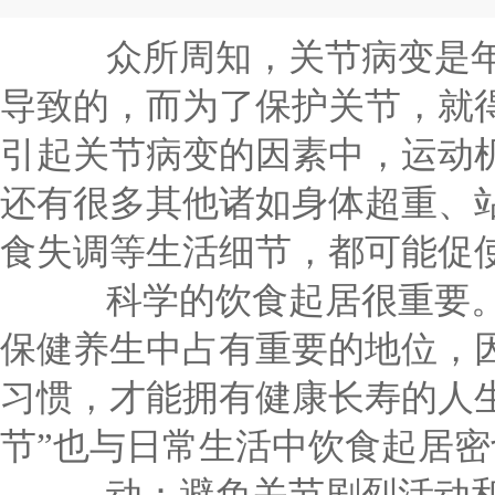
可能促使关节发生病变。 科学的饮食起居很重要。饮食起居一直在我们的保健养生中占有重要的地位，因为只有良好
的饮食起居习惯，才能拥有健康长寿的人生。同样，我们&ldquo...
众所周知，关节病变是年
导致的，而为了保护关节，就
引起关节病变的因素中，运动
还有很多其他诸如身体超重、
食失调等生活细节，都可能
科学的饮食起居很重要。
保健养生中占有重要的地位，
习惯，才能拥有健康长寿的人
节”也与日常生活中饮食起