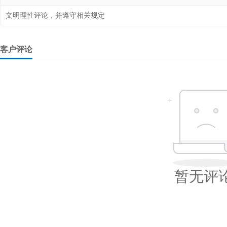
文明理性评论，并遵守相关规定
客户评论
暂无评