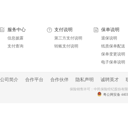
服务中心
支付说明
保单说明
信息披露
第三方支付说明
退保说明
支付查询
转账支付说明
纸质保单配送
保单变更说明
电子保单说明
公司简介
合作平台
合作伙伴
隐私声明
诚聘英才
保险销售许可：中民保险经纪股份有
粤公网安备 44030