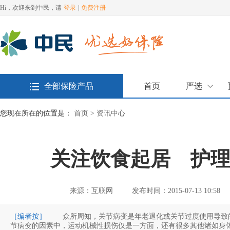
Hi，欢迎来到中民，请
登录
|
免费注册
全部保险产品
首页
严选
您现在所在的位置是：
首页 >
资讯中心
关注饮食起居 护
来源：互联网
发布时间：2015-07-13 10:58
［编者按］
众所周知，关节病变是年老退化或关节过度使用导致的
节病变的因素中，运动机械性损伤仅是一方面，还有很多其他诸如身