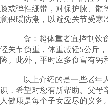
膝或弹性绷带，对保护膝、髋
意保暖防潮，以避免关节受寒
食：超体重者宜控制饮食
轻关节负重，体重减轻5公斤，
险。此外，平时应多食富有钙
以上介绍的是一些老年人
识，希望对您有所帮助。父母
人健康是每个子女应尽的义务