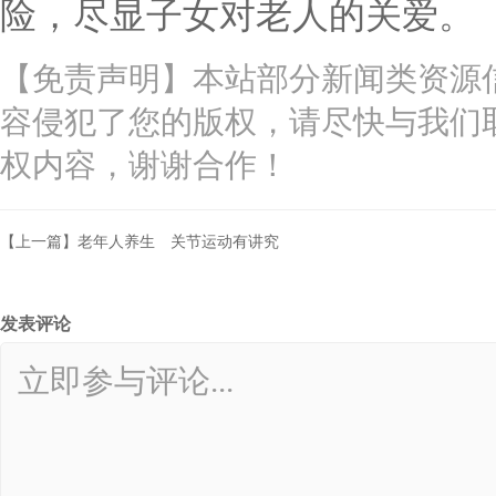
险
，尽显子女对老人的关爱。
【免责声明】本站部分新闻类资源
容侵犯了您的版权，请尽快与我们
权内容，谢谢合作！
【上一篇】老年人养生 关节运动有讲究
发表评论