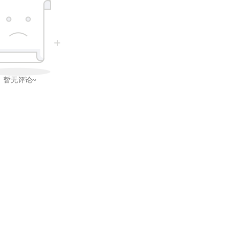
暂无评论~