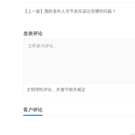
【上一篇】预防老年人关节炎应该注意哪些问题？
发表评论
文明理性评论，并遵守相关规定
客户评论